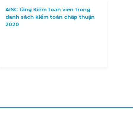
AISC tăng Kiểm toán viên trong
danh sách kiểm toán chấp thuận
2020