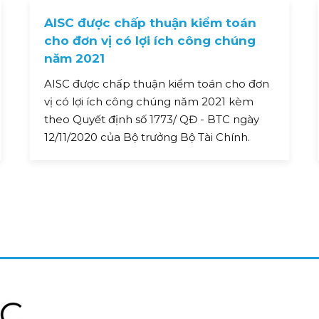
AISC được chấp thuận kiểm toán
cho đơn vị có lợi ích công chúng
năm 2021
AISC được chấp thuận kiểm toán cho đơn
vị có lợi ích công chúng năm 2021 kèm
theo Quyết định số 1773/ QĐ - BTC ngày
12/11/2020 của Bộ trưởng Bộ Tài Chính.