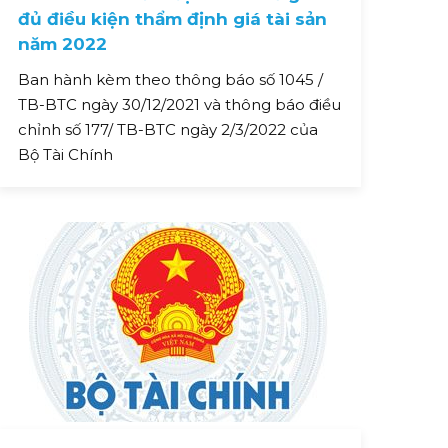
đủ điều kiện thẩm định giá tài sản
năm 2022
Ban hành kèm theo thông báo số 1045 /
TB-BTC ngày 30/12/2021 và thông báo điều
chỉnh số 177/ TB-BTC ngày 2/3/2022 của
Bộ Tài Chính