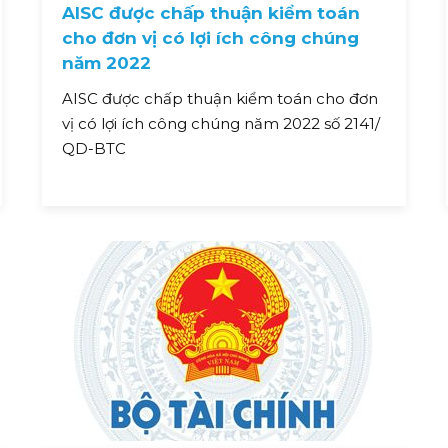
AISC được chấp thuận kiểm toán
cho đơn vị có lợi ích công chúng
năm 2022
AISC được chấp thuận kiểm toán cho đơn
vị có lợi ích công chúng năm 2022 số 2141/
QD-BTC