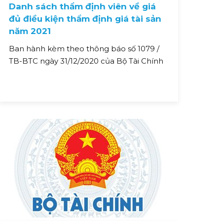
Danh sách thẩm định viên về giá
đủ điều kiện thẩm định giá tài sản
năm 2021
Ban hành kèm theo thông báo số 1079 /
TB-BTC ngày 31/12/2020 của Bộ Tài Chính