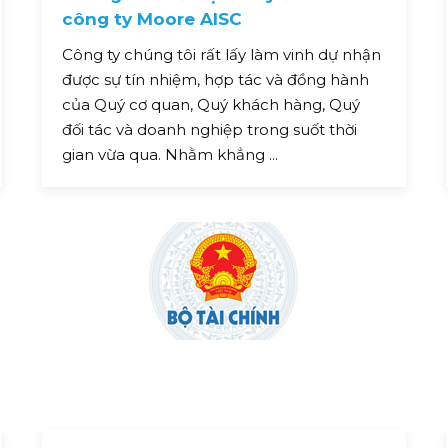
công ty Moore AISC
Công ty chúng tôi rất lấy làm vinh dự nhận
được sự tín nhiệm, hợp tác và đồng hành
của Quý cơ quan, Quý khách hàng, Quý
đối tác và doanh nghiệp trong suốt thời
gian vừa qua. Nhằm khẳng ...