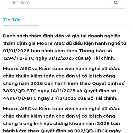
Tin Tức
Danh sách thẩm định viên về giá tại doanh nghiệp
thẩm định giá Moore AISC đủ điều kiện hành nghề từ
01/01/2026 ban hành kèm theo Thông báo số
1294/TB-BTC ngày 31/12/2025 của Bộ Tài chính.
Moore AISC và Kiểm toán viên hành nghề đã được
chấp thuận kiểm toán cho đơn vị có lợi ích công
chúng năm 2026 ban hành kèm theo Quyết định số
3830/QĐ-BTC ngày 14/11/2025 và Quyết định số
4496/QĐ-BTC ngày 31/12/2025 của Bộ Tài chính.
Moore AISC và Kiểm toán viên hành nghề đã được
chấp thuận kiểm toán cho đơn vị có lợi ích công
chúng trong lĩnh vực chứng khoán năm 2026 ban
hành kèm theo Quyết định số 902/QĐ-UBCK ngày