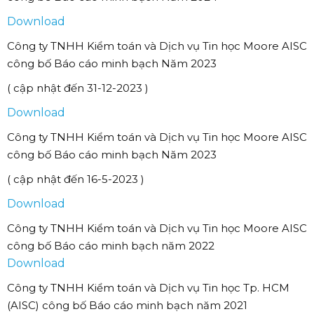
Download
Công ty TNHH Kiểm toán và Dịch vụ Tin học Moore AISC
công bố Báo cáo minh bạch Năm 2023
( cập nhật đến 31-12-2023 )
Download
Công ty TNHH Kiểm toán và Dịch vụ Tin học Moore AISC
công bố Báo cáo minh bạch Năm 2023
( cập nhật đến 16-5-2023 )
Download
Công ty TNHH Kiểm toán và Dịch vụ Tin học Moore AISC
công bố Báo cáo minh bạch năm 2022
Download
Công ty TNHH Kiểm toán và Dịch vụ Tin học Tp. HCM
(AISC) công bố Báo cáo minh bạch năm 2021