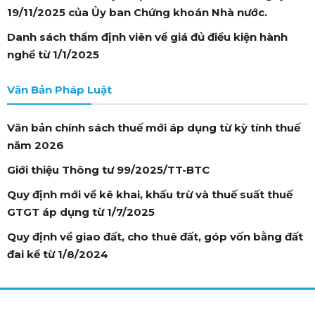
19/11/2025 của Ủy ban Chứng khoán Nhà nước.
Danh sách thẩm định viên về giá đủ điều kiện hành
nghề từ 1/1/2025
Văn Bản Pháp Luật
Văn bản chính sách thuế mới áp dụng từ kỳ tính thuế
năm 2026
Giới thiệu Thông tư 99/2025/TT-BTC
Quy định mới về kê khai, khấu trừ và thuế suất thuế
GTGT áp dụng từ 1/7/2025
Quy định về giao đất, cho thuê đất, góp vốn bằng đất
đai kể từ 1/8/2024