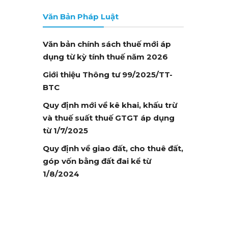
Văn Bản Pháp Luật
Văn bản chính sách thuế mới áp
dụng từ kỳ tính thuế năm 2026
Giới thiệu Thông tư 99/2025/TT-
BTC
Quy định mới về kê khai, khấu trừ
và thuế suất thuế GTGT áp dụng
từ 1/7/2025
Quy định về giao đất, cho thuê đất,
góp vốn bằng đất đai kể từ
1/8/2024