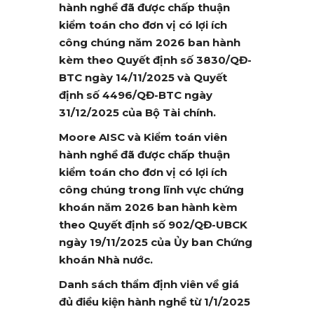
hành nghề đã được chấp thuận
kiểm toán cho đơn vị có lợi ích
công chúng năm 2026 ban hành
kèm theo Quyết định số 3830/QĐ-
BTC ngày 14/11/2025 và Quyết
định số 4496/QĐ-BTC ngày
31/12/2025 của Bộ Tài chính.
Moore AISC và Kiểm toán viên
hành nghề đã được chấp thuận
kiểm toán cho đơn vị có lợi ích
công chúng trong lĩnh vực chứng
khoán năm 2026 ban hành kèm
theo Quyết định số 902/QĐ-UBCK
ngày 19/11/2025 của Ủy ban Chứng
khoán Nhà nước.
Danh sách thẩm định viên về giá
đủ điều kiện hành nghề từ 1/1/2025