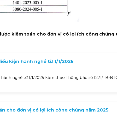
ược kiểm toán cho đơn vị có lợi ích công chúng 
iều kiện hành nghề từ 1/1/2025
ện hành nghề từ 1/1/2025 kèm theo Thông báo số 1271/TB-BT
n cho đơn vị có lợi ích công chúng năm 2025