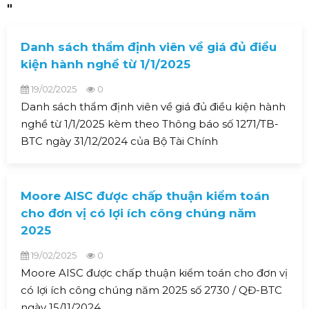
"
Danh sách thẩm định viên về giá đủ điều
kiện hành nghề từ 1/1/2025
19/02/2025
0
Danh sách thẩm định viên về giá đủ điều kiện hành
nghề từ 1/1/2025 kèm theo Thông báo số 1271/TB-
BTC ngày 31/12/2024 của Bộ Tài Chính
Moore AISC được chấp thuận kiểm toán
cho đơn vị có lợi ích công chúng năm
2025
19/02/2025
0
Moore AISC được chấp thuận kiểm toán cho đơn vị
có lợi ích công chúng năm 2025 số 2730 / QĐ-BTC
ngày 15/11/2024