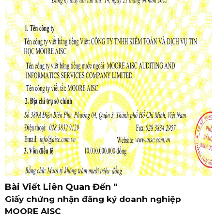
Bài Viết Liên Quan Đến
"
Giấy chứng nhận đăng ký doanh nghiệp
MOORE AISC