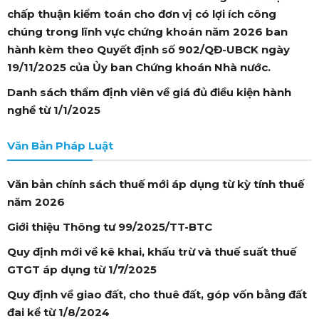
chấp thuận kiểm toán cho đơn vị có lợi ích công
chúng trong lĩnh vực chứng khoán năm 2026 ban
hành kèm theo Quyết định số 902/QĐ-UBCK ngày
19/11/2025 của Ủy ban Chứng khoán Nhà nước.
Danh sách thẩm định viên về giá đủ điều kiện hành
nghề từ 1/1/2025
Văn Bản Pháp Luật
Văn bản chính sách thuế mới áp dụng từ kỳ tính thuế
năm 2026
Giới thiệu Thông tư 99/2025/TT-BTC
Quy định mới về kê khai, khấu trừ và thuế suất thuế
GTGT áp dụng từ 1/7/2025
Quy định về giao đất, cho thuê đất, góp vốn bằng đất
đai kể từ 1/8/2024