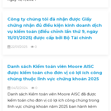
Công ty chúng tôi đã nhận được Giấy
chứng nhận đủ điều kiện kinh doanh dịch
vụ kiểm toán (điều chỉnh lần thứ 9, ngày
15/01/2025) được cấp bởi Bộ Tài chính
22/01/2025
0
Danh sách Kiểm toán viên Moore AISC
được kiểm toán cho đơn vị có lợi ích công
chúng thuộc lĩnh vực chứng khoán 2025
04/12/2024
0
Danh sách Kiểm toán viên Moore AISC đã được
kiểm toán cho đơn vị có lợi ích công chúng trong
lĩnh vực chứng khoán năm 2025 ban hành kèm