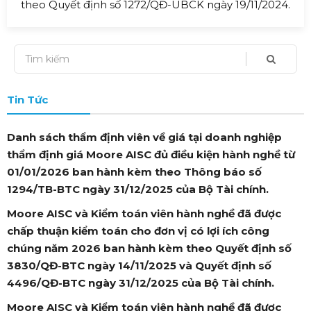
theo Quyết định số 1272/QĐ-UBCK ngày 19/11/2024.
Tin Tức
Danh sách thẩm định viên về giá tại doanh nghiệp
thẩm định giá Moore AISC đủ điều kiện hành nghề từ
01/01/2026 ban hành kèm theo Thông báo số
1294/TB-BTC ngày 31/12/2025 của Bộ Tài chính.
Moore AISC và Kiểm toán viên hành nghề đã được
chấp thuận kiểm toán cho đơn vị có lợi ích công
chúng năm 2026 ban hành kèm theo Quyết định số
3830/QĐ-BTC ngày 14/11/2025 và Quyết định số
4496/QĐ-BTC ngày 31/12/2025 của Bộ Tài chính.
Moore AISC và Kiểm toán viên hành nghề đã được