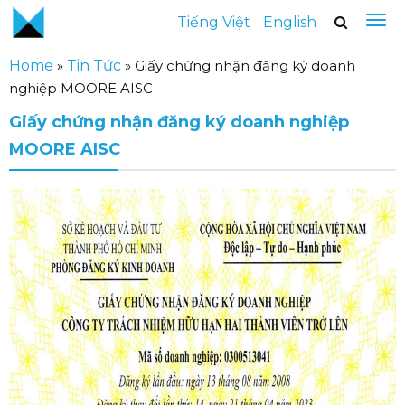
Tiếng Việt
English
Home
»
Tin Tức
»
Giấy chứng nhận đăng ký doanh
nghiệp MOORE AISC
Giấy chứng nhận đăng ký doanh nghiệp
MOORE AISC